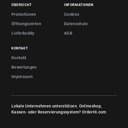
ÜBERSICHT
INFORMATIONEN
Promotionen
Cookies
Öffnungszeiten
Datenschutz
Lieferbuddy
AGB
KONTAKT
Kontakt
Bewertungen
Impressum
Lokale Unternehmen unterstützen. Onlineshop,
Kassen- oder Reservierungssystem?
OrderHi.com