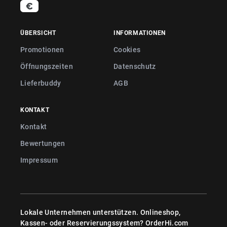
ÜBERSICHT
INFORMATIONEN
Promotionen
Cookies
Öffnungszeiten
Datenschutz
Lieferbuddy
AGB
KONTAKT
Kontakt
Bewertungen
Impressum
Lokale Unternehmen unterstützen. Onlineshop,
Kassen- oder Reservierungssystem?
OrderHi.com