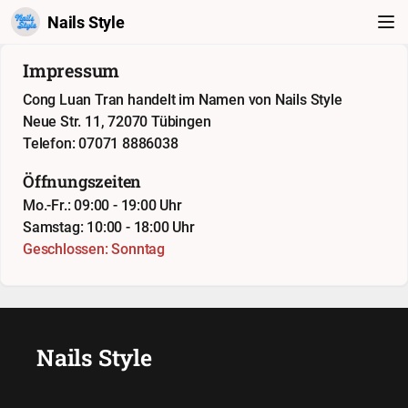
Nails Style
Impressum
Cong Luan Tran handelt im Namen von Nails Style
Neue Str. 11, 72070 Tübingen
Telefon: 07071 8886038
Öffnungszeiten
Mo.-Fr.: 09:00 - 19:00 Uhr
Samstag: 10:00 - 18:00 Uhr
Geschlossen: Sonntag
Nails Style